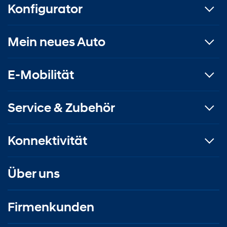
Konfigurator
Mein neues Auto
E-Mobilität
Service & Zubehör
Konnektivität
Über uns
Firmenkunden