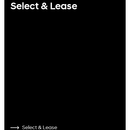
Select & Lease
Select & Lease