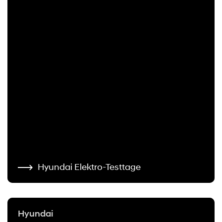
Hyundai Elektro-Testtage
Hyundai