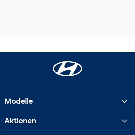
Modelle
Aktionen