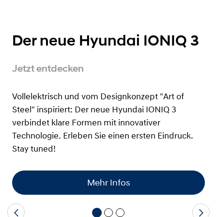
Der neue Hyundai IONIQ 3
Jetzt entdecken
Vollelektrisch und vom Designkonzept "Art of
Steel" inspiriert: Der neue Hyundai IONIQ 3
verbindet klare Formen mit innovativer
Technologie. Erleben Sie einen ersten Eindruck.
Stay tuned!
Mehr Infos