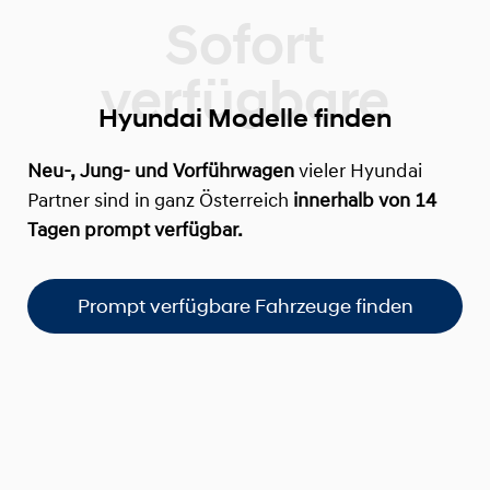
Hyundai Modelle finden
Neu-, Jung- und Vorführwagen
vieler Hyundai
Partner sind in ganz Österreich
innerhalb von 14
Tagen prompt verfügbar.
Prompt verfügbare Fahrzeuge finden