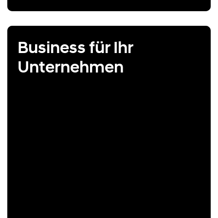
Business für Ihr
Unternehmen