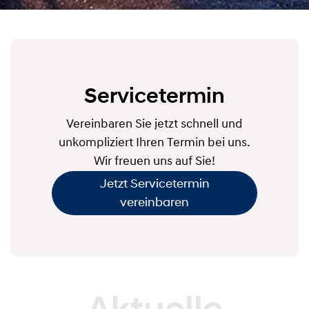
Servicetermin
Vereinbaren Sie jetzt schnell und
unkompliziert Ihren Termin bei uns.
Wir freuen uns auf Sie!
Jetzt Servicetermin
vereinbaren