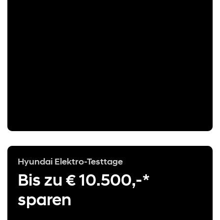
Hyundai Elektro-Testtage
Bis zu € 10.500,-*
sparen