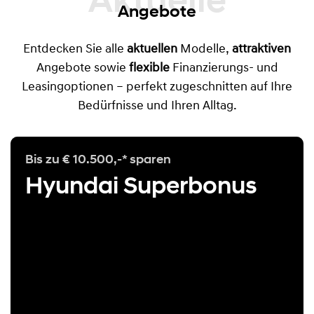
Aktuelle
Angebote
Entdecken Sie alle
aktuellen
Modelle,
attraktiven
Angebote sowie
flexible
Finanzierungs- und
Leasingoptionen – perfekt zugeschnitten auf Ihre
Bedürfnisse und Ihren Alltag.
Bis zu € 10.500,-* sparen
Hyundai Superbonus