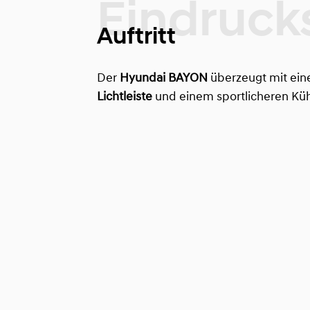
Auftritt
Der
Hyundai BAYON
überzeugt mit eine
Lichtleiste
und einem sportlicheren Kühl