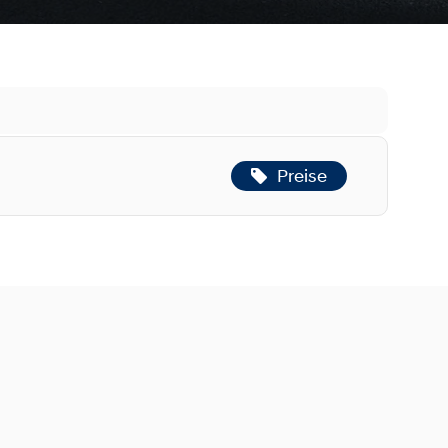
Preise