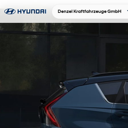
Denzel Kraftfahrzeuge GmbH