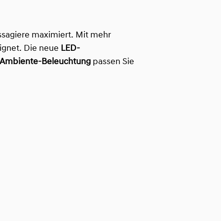
ssagiere maximiert. Mit mehr
eignet. Die neue
LED-
Ambiente-Beleuchtung
passen Sie