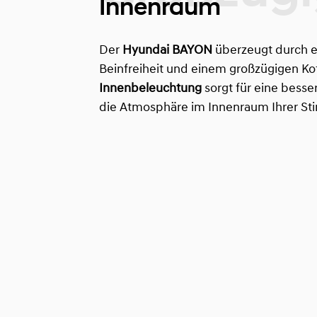
Innenraum
Der
Hyundai BAYON
überzeugt durch e
Beinfreiheit und einem großzügigen Ko
Innenbeleuchtung
sorgt für eine bess
die Atmosphäre im Innenraum Ihrer S