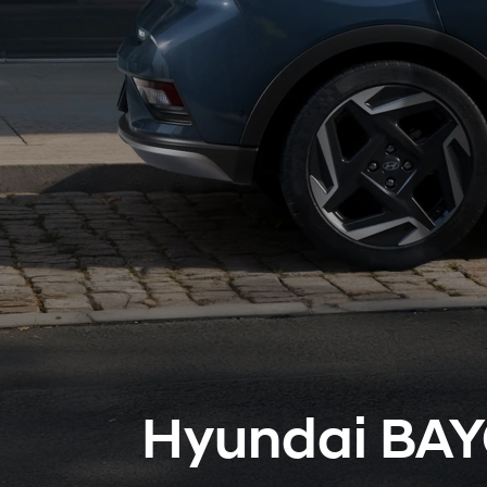
Hyundai BA