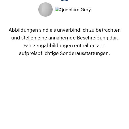
Abbildungen sind als unverbindlich zu betrachten
und stellen eine annähernde Beschreibung dar.
Fahrzeugabbildungen enthalten z. T.
aufpreispflichtige Sonderausstattungen.