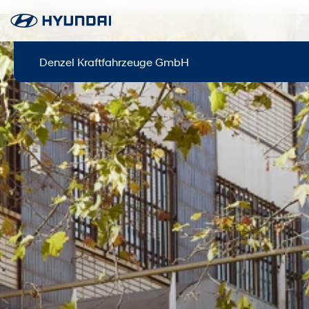
Denzel Kraftfahrzeuge GmbH