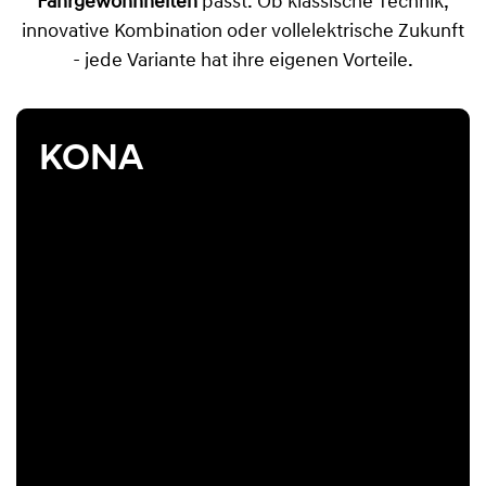
Fahrgewohnheiten
passt. Ob klassische Technik,
innovative Kombination oder vollelektrische Zukunft
- jede Variante hat ihre eigenen Vorteile.
KONA