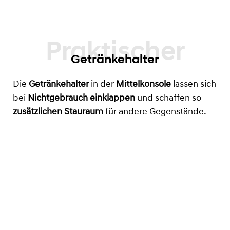
Getränkehalter
Die
Getränkehalter
in der
Mittelkonsole
lassen sich
bei
Nichtgebrauch einklappen
und schaffen so
zusätzlichen Stauraum
für andere Gegenstände.