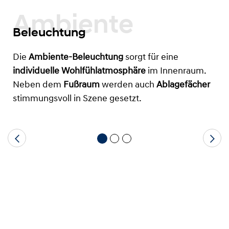
Ambiente
Beleuchtung
Die
Ambiente-Beleuchtung
sorgt für eine
individuelle Wohlfühlatmosphäre
im Innenraum.
Neben dem
Fußraum
werden auch
Ablagefächer
stimmungsvoll in Szene gesetzt.