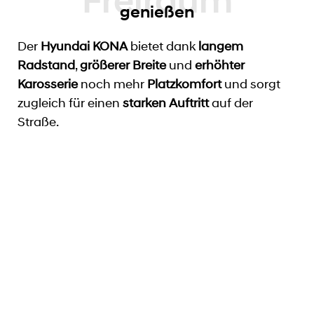
genießen
Der
Hyundai KONA
bietet dank
langem
Radstand
,
größerer Breite
und
erhöhter
Karosserie
noch mehr
Platzkomfort
und sorgt
zugleich für einen
starken Auftritt
auf der
Straße.