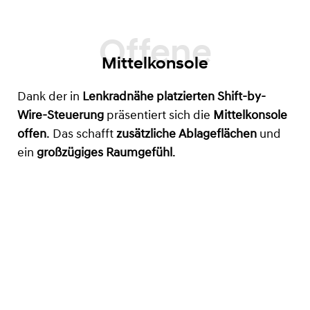
Mittelkonsole
Dank der in
Lenkradnähe platzierten Shift-by-
Wire-Steuerung
präsentiert sich die
Mittelkonsole
offen
. Das schafft
zusätzliche Ablageflächen
und
ein
großzügiges Raumgefühl
.