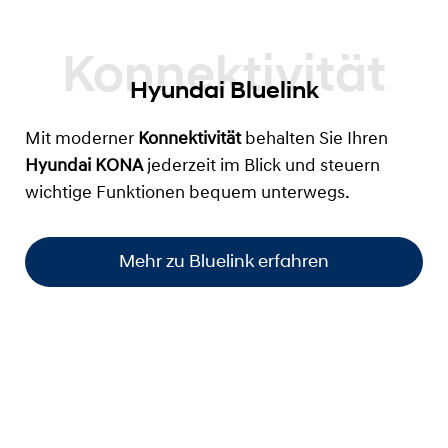
Hyundai Bluelink
Mit moderner
Konnektivität
behalten Sie Ihren
Hyundai KONA
jederzeit im Blick und steuern
wichtige Funktionen bequem unterwegs.
Mehr zu Bluelink erfahren