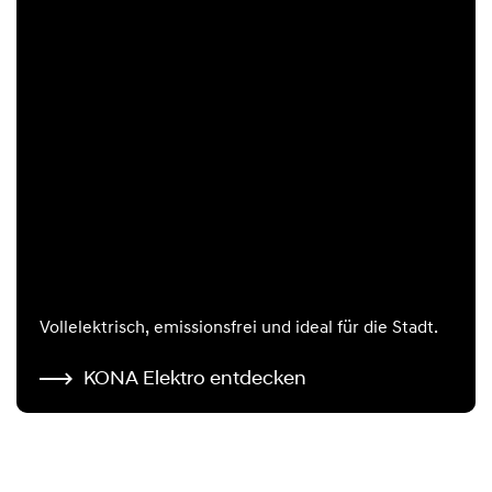
Vollelektrisch, emissionsfrei und ideal für die Stadt.
KONA Elektro entdecken