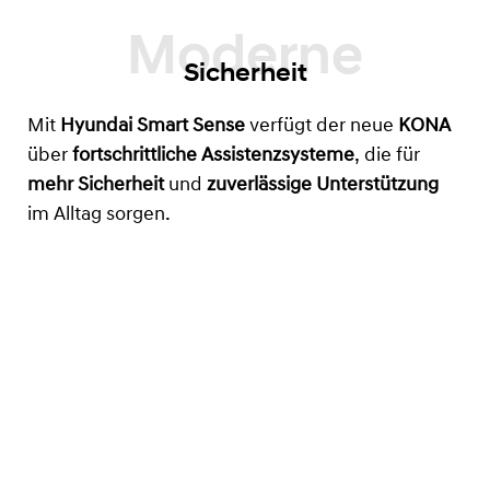
Sicherheit
Mit
Hyundai Smart Sense
verfügt der neue
KONA
über
fortschrittliche Assistenzsysteme
, die für
mehr Sicherheit
und
zuverlässige Unterstützung
im Alltag sorgen.