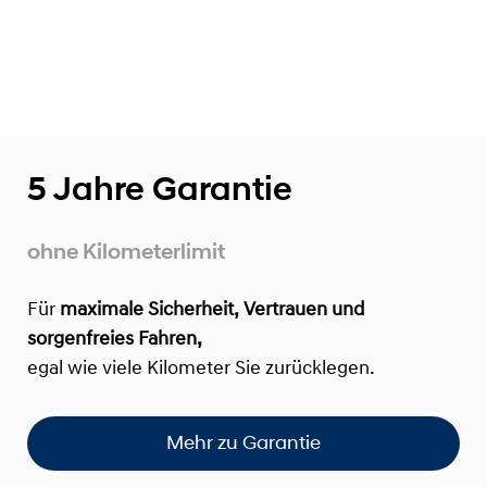
5 Jahre Garantie
ohne Kilometerlimit
Für
maximale Sicherheit, Vertrauen und
sorgenfreies Fahren,
egal wie viele Kilometer Sie zurücklegen.
Mehr zu Garantie