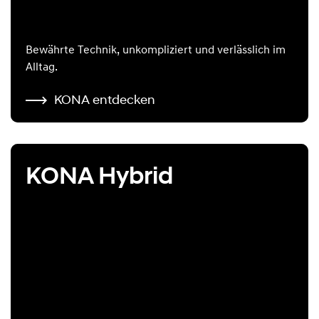
Bewährte Technik, unkompliziert und verlässlich im
Alltag.
KONA entdecken
KONA Hybrid