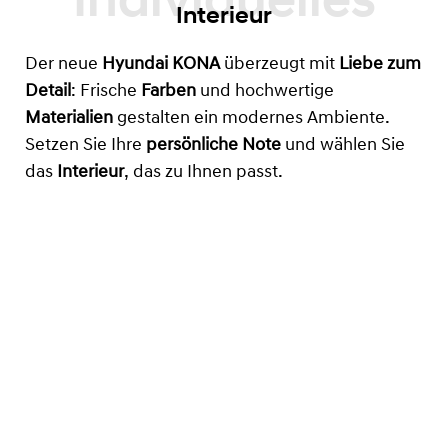
Interieur
Der neue
Hyundai KONA
überzeugt mit
Liebe zum
Detail
: Frische
Farben
und hochwertige
Materialien
gestalten ein modernes Ambiente.
Setzen Sie Ihre
persönliche Note
und wählen Sie
das
Interieur
, das zu Ihnen passt.