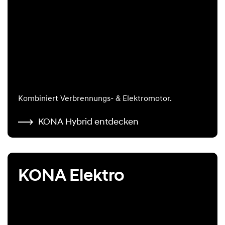
Kombiniert Verbrennungs- & Elektromotor.
KONA Hybrid entdecken
KONA Elektro