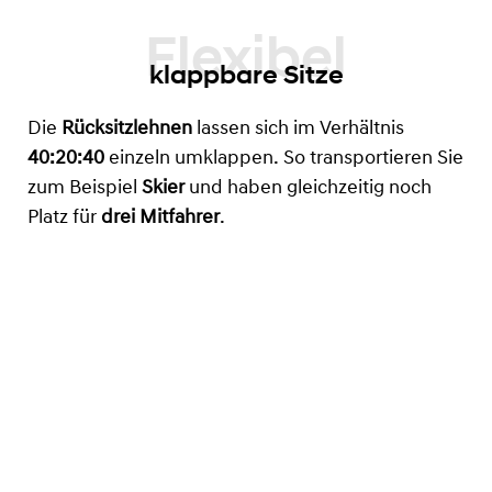
klappbare Sitze
Die
Rücksitzlehnen
lassen sich im Verhältnis
40:20:40
einzeln umklappen. So transportieren Sie
zum Beispiel
Skier
und haben gleichzeitig noch
Platz für
drei Mitfahrer
.