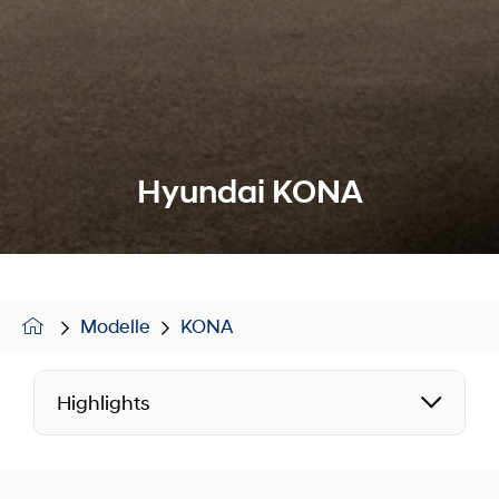
Hyundai KONA
Modelle
KONA
Highlights