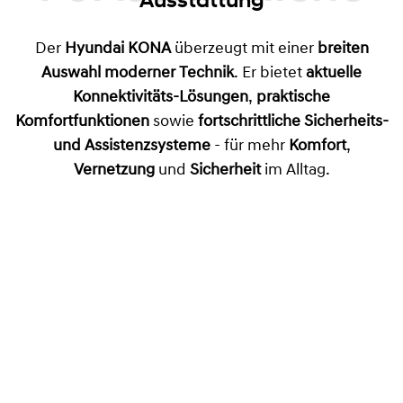
Der
Hyundai KONA
überzeugt mit einer
breiten
Auswahl moderner Technik
. Er bietet
aktuelle
Konnektivitäts-Lösungen
,
praktische
Komfortfunktionen
sowie
fortschrittliche Sicherheits-
und Assistenzsysteme
- für mehr
Komfort
,
Vernetzung
und
Sicherheit
im Alltag.