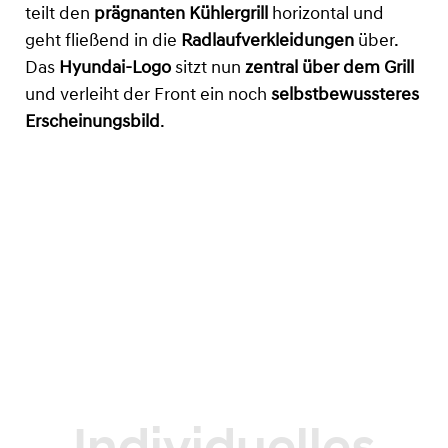
teilt den
prägnanten Kühlergrill
horizontal und
geht fließend in die
Radlaufverkleidungen
über.
Das
Hyundai-Logo
sitzt nun
zentral über dem Grill
und verleiht der Front ein noch
selbstbewussteres
Erscheinungsbild
.